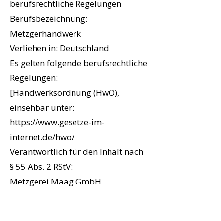
berufsrechtliche Regelungen
Berufsbezeichnung:
Metzgerhandwerk
Verliehen in: Deutschland
Es gelten folgende berufsrechtliche
Regelungen:
[Handwerksordnung (HwO),
einsehbar unter:
https://www.gesetze-im-
internet.de/hwo/
Verantwortlich für den Inhalt nach
§ 55 Abs. 2 RStV:
Metzgerei Maag GmbH