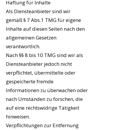
Haftung für Inhalte
Als Diensteanbieter sind wir
gemäß § 7 Abs.1 TMG für eigene
Inhalte auf diesen Seiten nach den
allgemeinen Gesetzen
verantwortlich.
Nach §§ 8 bis 10 TMG sind wir als
Diensteanbieter jedoch nicht
verpflichtet, übermittelte oder
gespeicherte fremde
Informationen zu überwachen oder
nach Umständen zu forschen, die
auf eine rechtswidrige Tätigkeit
hinweisen.
Verpflichtungen zur Entfernung